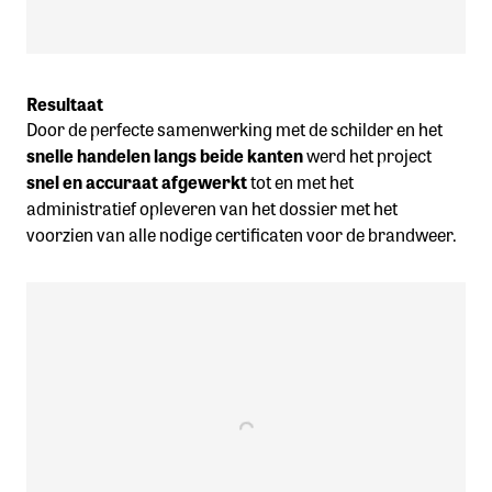
Resultaat
Door de perfecte samenwerking met de schilder en het
snelle handelen langs beide kanten
werd het project
snel en accuraat afgewerkt
tot en met het
administratief opleveren van het dossier met het
voorzien van alle nodige certificaten voor de brandweer.