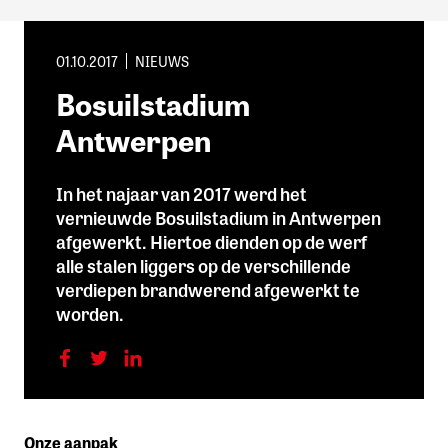
01.10.2017
NIEUWS
Bosuilstadium
Antwerpen
In het najaar van 2017 werd het
vernieuwde Bosuilstadium in Antwerpen
afgewerkt. Hiertoe dienden op de werf
alle stalen liggers op de verschillende
verdiepen brandwerend afgewerkt te
worden.
Onze aanpak