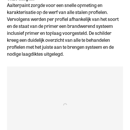
Aalterpaint zorgde voor een snelle opmeting en
karakterisatie op de werf van alle stalen profielen.
Vervolgens werden per profiel afhankelijk van het soort
en de staat van de primer een brandwerend systeem
inclusief primer en toplaag voorgesteld. De schilder
kreeg een duidelijk overzicht van alle te behandelen
profielen met het juiste aan te brengen systeem en de
nodige laagdiktes uitgelegd.